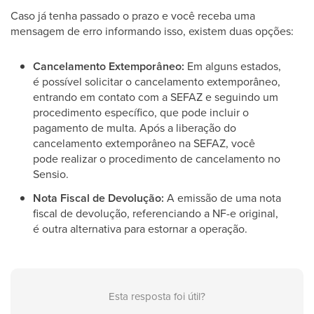
Caso já tenha passado o prazo e você receba uma
mensagem de erro informando isso, existem duas opções:
Cancelamento Extemporâneo:
Em alguns estados,
é possível solicitar o cancelamento extemporâneo,
entrando em contato com a SEFAZ e seguindo um
procedimento específico, que pode incluir o
pagamento de multa. Após a liberação do
cancelamento extemporâneo na SEFAZ, você
pode realizar o procedimento de cancelamento no
Sensio.
Nota Fiscal de Devolução:
A emissão de uma nota
fiscal de devolução, referenciando a NF-e original,
é outra alternativa para estornar a operação.
Esta resposta foi útil?