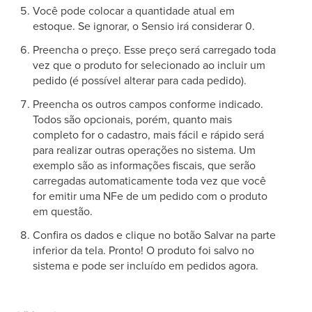
Você pode colocar a quantidade atual em
estoque. Se ignorar, o Sensio irá considerar 0.
Preencha o preço. Esse preço será carregado toda
vez que o produto for selecionado ao incluir um
pedido (é possível alterar para cada pedido).
Preencha os outros campos conforme indicado.
Todos são opcionais, porém, quanto mais
completo for o cadastro, mais fácil e rápido será
para realizar outras operações no sistema. Um
exemplo são as informações fiscais, que serão
carregadas automaticamente toda vez que você
for emitir uma NFe de um pedido com o produto
em questão.
Confira os dados e clique no botão Salvar na parte
inferior da tela. Pronto! O produto foi salvo no
sistema e pode ser incluído em pedidos agora.