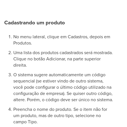
Cadastrando um produto
No menu lateral, clique em Cadastros, depois em
Produtos.
Uma lista dos produtos cadastrados será mostrada.
Clique no botão Adicionar, na parte superior
direita.
O sistema sugere automaticamente um código
sequencial (se estiver vindo de outro sistema,
você pode configurar o último código utilizado na
configuração de empresa). Se quiser outro código,
altere. Porém, o código deve ser único no sistema.
Preencha o nome do produto. Se o item não for
um produto, mas de outro tipo, selecione no
campo Tipo.