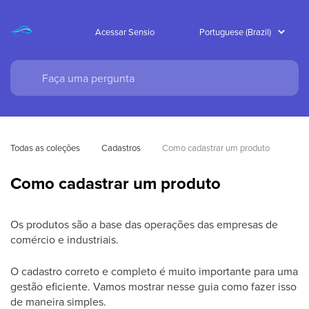
Acessar Sensio
Todas as coleções
Cadastros
Como cadastrar um produto
Como cadastrar um produto
Os produtos são a base das operações das empresas de
comércio e industriais.
O cadastro correto e completo é muito importante para uma
gestão eficiente. Vamos mostrar nesse guia como fazer isso
de maneira simples.