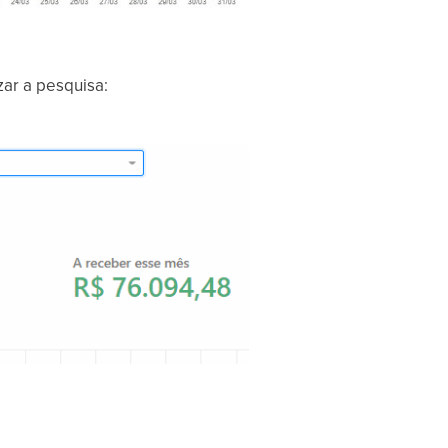
zar a pesquisa: