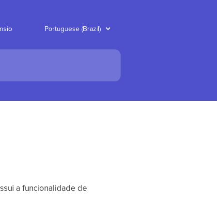
nsio
sui a funcionalidade de