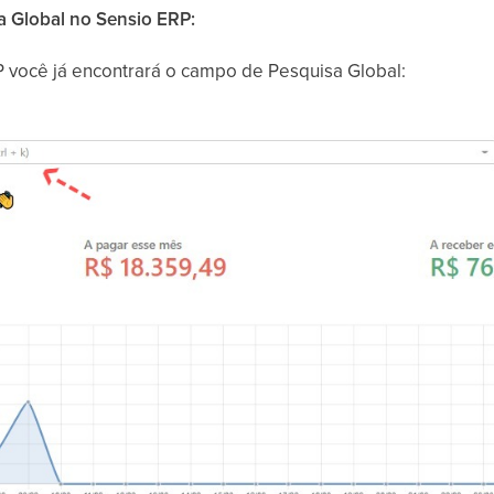
 Global no Sensio ERP:
RP você já encontrará o campo de Pesquisa Global: