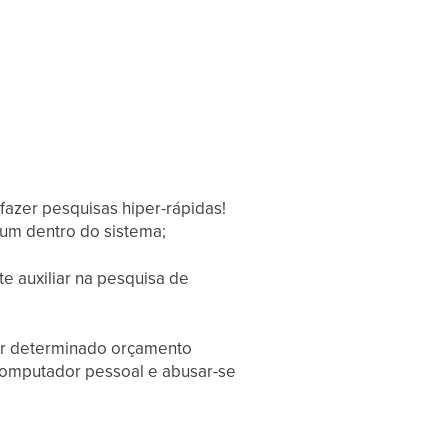
fazer pesquisas hiper-rápidas!
um dentro do sistema;
te auxiliar na pesquisa de
ar determinado orçamento
 computador pessoal e abusar-se