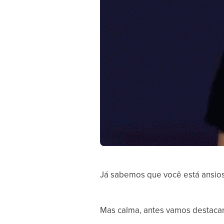
Já sabemos que você está ansios
Mas calma, antes vamos destacar 