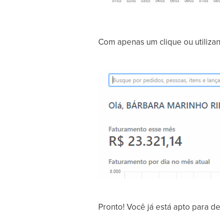
Com apenas um clique ou utilizand
Pronto! Você já está apto para de