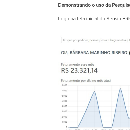
Demonstrando o uso da Pesquisa
Logo na tela inicial do Sensio E