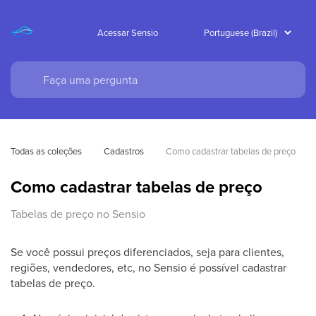
Acessar Sensio
Todas as coleções
Cadastros
Como cadastrar tabelas de preço
Como cadastrar tabelas de preço
Tabelas de preço no Sensio
Se você possui preços diferenciados, seja para clientes,
regiões, vendedores, etc, no Sensio é possível cadastrar
tabelas de preço.