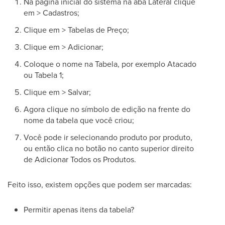
Na página inicial do sistema na aba Lateral clique
em > Cadastros;
Clique em > Tabelas de Preço;
Clique em > Adicionar;
Coloque o nome na Tabela, por exemplo Atacado
ou Tabela 1;
Clique em > Salvar;
Agora clique no símbolo de edição na frente do
nome da tabela que você criou;
Você pode ir selecionando produto por produto,
ou então clica no botão no canto superior direito
de Adicionar Todos os Produtos.
Feito isso, existem opções que podem ser marcadas:
Permitir apenas itens da tabela?