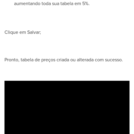
aumentando toda sua tabela em 5%.
Clique em Salvar;
Pronto, tabela de preços criada ou alterada com sucesso.