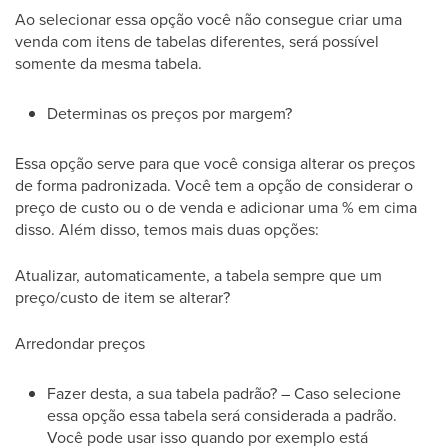
Ao selecionar essa opção você não consegue criar uma
venda com itens de tabelas diferentes, será possível
somente da mesma tabela.
Determinas os preços por margem?
Essa opção serve para que você consiga alterar os preços
de forma padronizada. Você tem a opção de considerar o
preço de custo ou o de venda e adicionar uma % em cima
disso. Além disso, temos mais duas opções:
Atualizar, automaticamente, a tabela sempre que um
preço/custo de item se alterar?
Arredondar preços
Fazer desta, a sua tabela padrão? – Caso selecione
essa opção essa tabela será considerada a padrão.
Você pode usar isso quando por exemplo está