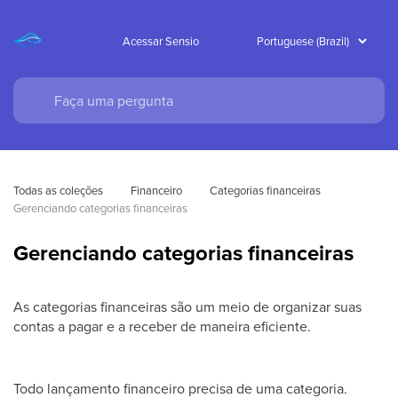
Acessar Sensio
Todas as coleções
Financeiro
Categorias financeiras
Gerenciando categorias financeiras
Gerenciando categorias financeiras
As categorias financeiras são um meio de organizar suas
contas a pagar e a receber de maneira eficiente.
Todo lançamento financeiro precisa de uma categoria.