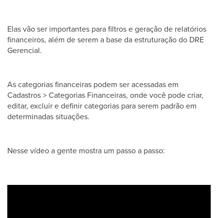
Elas vão ser importantes para filtros e geração de relatórios
financeiros, além de serem a base da estruturação do DRE
Gerencial.
As categorias financeiras podem ser acessadas em
Cadastros > Categorias Financeiras, onde você pode criar,
editar, excluir e definir categorias para serem padrão em
determinadas situações.
Nesse vídeo a gente mostra um passo a passo: