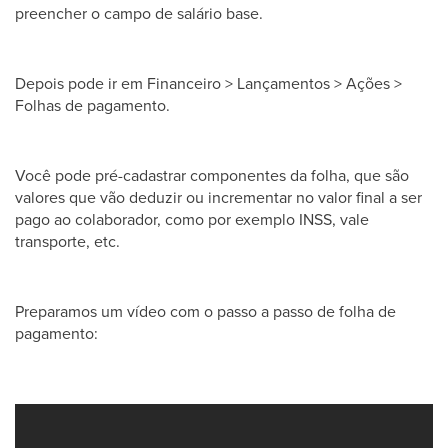
preencher o campo de salário base.
Depois pode ir em Financeiro > Lançamentos > Ações >
Folhas de pagamento.
Você pode pré-cadastrar componentes da folha, que são
valores que vão deduzir ou incrementar no valor final a ser
pago ao colaborador, como por exemplo INSS, vale
transporte, etc.
Preparamos um vídeo com o passo a passo de folha de
pagamento: