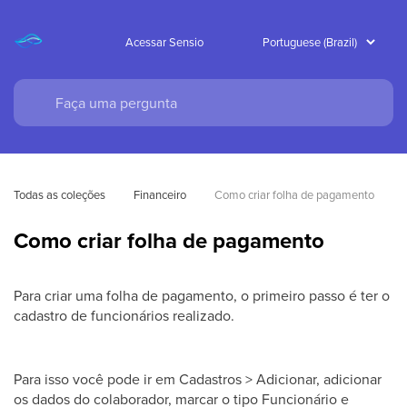
Acessar Sensio
Todas as coleções
Financeiro
Como criar folha de pagamento
Como criar folha de pagamento
Para criar uma folha de pagamento, o primeiro passo é ter o
cadastro de funcionários realizado.
Para isso você pode ir em Cadastros > Adicionar, adicionar
os dados do colaborador, marcar o tipo Funcionário e