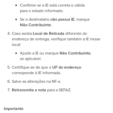
Confirme se a IE está correta e válida
para o estado informado.
Se o destinatário
não possui IE
, marque
Não Contribuinte
.
Caso exista
Local de Retirada
diferente do
endereço de entrega, verifique também a IE nesse
local:
Ajuste a IE ou marque
Não Contribuinte
,
se aplicável.
Certifique-se de que o
UF do endereço
corresponde à IE informada.
Salve as alterações na NF-e.
Retransmita a nota
para a SEFAZ.
Importante