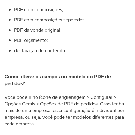
PDF com composições;
PDF com composições separadas;
PDF da venda original;
PDF orçamento;
declaração de conteúdo.
Como alterar os campos ou modelo do PDF de
pedidos?
Você pode ir no ícone de engrenagem > Configurar >
Opções Gerais > Opções de PDF de pedidos. Caso tenha
mais de uma empresa, essa configuração é individual por
empresa, ou seja, você pode ter modelos diferentes para
cada empresa.