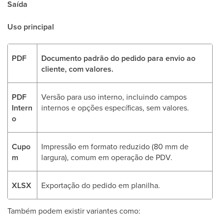
Saída
Uso principal
PDF
Documento padrão do pedido para envio ao
cliente, com valores.
PDF
Versão para uso interno, incluindo campos
Intern
internos e opções específicas, sem valores.
o
Cupo
Impressão em formato reduzido (80 mm de
m
largura), comum em operação de PDV.
XLSX
Exportação do pedido em planilha.
Também podem existir variantes como: