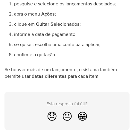
pesquise e selecione os lançamentos desejados;
abra o menu
Ações
;
clique em
Quitar Selecionados
;
informe a data de pagamento;
se quiser, escolha uma conta para aplicar;
confirme a quitação.
Se houver mais de um lançamento, o sistema também
permite usar
datas diferentes
para cada item.
Esta resposta foi útil?
😞
😐
😁