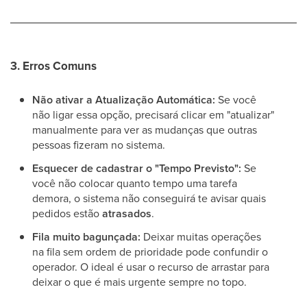
3. Erros Comuns
Não ativar a Atualização Automática:
Se você
não ligar essa opção, precisará clicar em "atualizar"
manualmente para ver as mudanças que outras
pessoas fizeram no sistema.
Esquecer de cadastrar o "Tempo Previsto":
Se
você não colocar quanto tempo uma tarefa
demora, o sistema não conseguirá te avisar quais
pedidos estão
atrasados
.
Fila muito bagunçada:
Deixar muitas operações
na fila sem ordem de prioridade pode confundir o
operador. O ideal é usar o recurso de arrastar para
deixar o que é mais urgente sempre no topo.