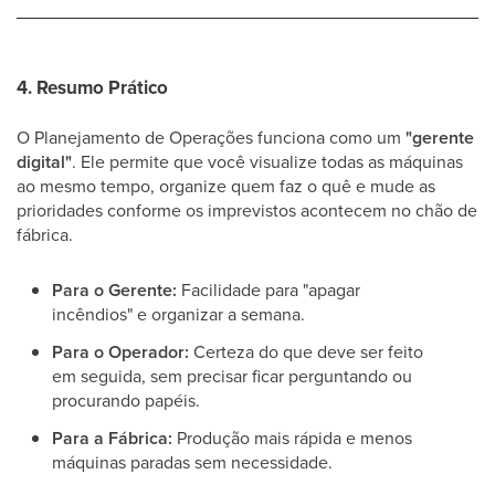
4. Resumo Prático
O Planejamento de Operações funciona como um
"gerente
digital"
. Ele permite que você visualize todas as máquinas
ao mesmo tempo, organize quem faz o quê e mude as
prioridades conforme os imprevistos acontecem no chão de
fábrica.
Para o Gerente:
Facilidade para "apagar
incêndios" e organizar a semana.
Para o Operador:
Certeza do que deve ser feito
em seguida, sem precisar ficar perguntando ou
procurando papéis.
Para a Fábrica:
Produção mais rápida e menos
máquinas paradas sem necessidade.