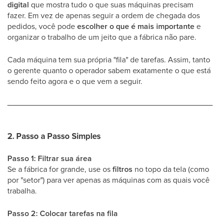
digital
que mostra tudo o que suas máquinas precisam
fazer. Em vez de apenas seguir a ordem de chegada dos
pedidos, você pode
escolher o que é mais importante
e
organizar o trabalho de um jeito que a fábrica não pare.
Cada máquina tem sua própria "fila" de tarefas. Assim, tanto
o gerente quanto o operador sabem exatamente o que está
sendo feito agora e o que vem a seguir.
2. Passo a Passo Simples
Passo 1: Filtrar sua área
Se a fábrica for grande, use os
filtros
no topo da tela (como
por "setor") para ver apenas as máquinas com as quais você
trabalha.
Passo 2: Colocar tarefas na fila