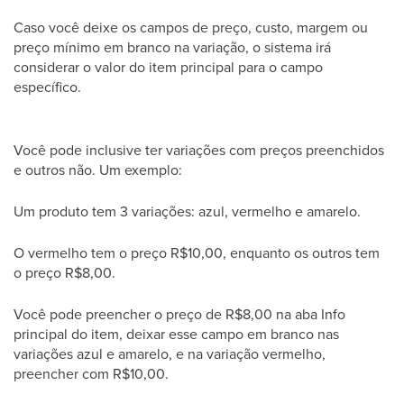
Caso você deixe os campos de preço, custo, margem ou
preço mínimo em branco na variação, o sistema irá
considerar o valor do item principal para o campo
específico.
Você pode inclusive ter variações com preços preenchidos
e outros não. Um exemplo:
Um produto tem 3 variações: azul, vermelho e amarelo.
O vermelho tem o preço R$10,00, enquanto os outros tem
o preço R$8,00.
Você pode preencher o preço de R$8,00 na aba Info
principal do item, deixar esse campo em branco nas
variações azul e amarelo, e na variação vermelho,
preencher com R$10,00.