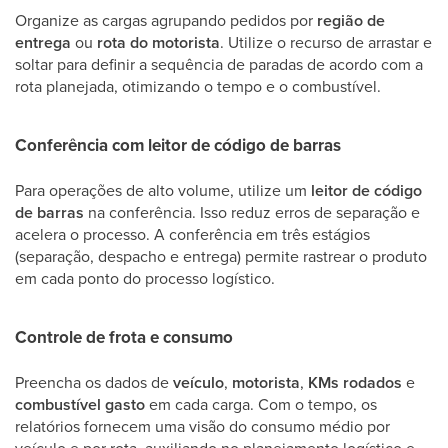
Organize as cargas agrupando pedidos por
região de
entrega
ou
rota do motorista
. Utilize o recurso de arrastar e
soltar para definir a sequência de paradas de acordo com a
rota planejada, otimizando o tempo e o combustível.
Conferência com leitor de código de barras
Para operações de alto volume, utilize um
leitor de código
de barras
na conferência. Isso reduz erros de separação e
acelera o processo. A conferência em três estágios
(separação, despacho e entrega) permite rastrear o produto
em cada ponto do processo logístico.
Controle de frota e consumo
Preencha os dados de
veículo
,
motorista
,
KMs rodados
e
combustível gasto
em cada carga. Com o tempo, os
relatórios fornecem uma visão do consumo médio por