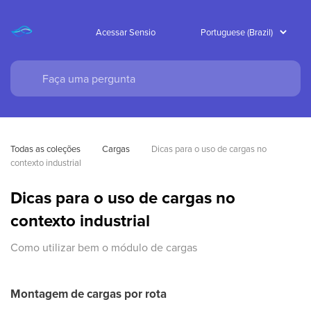
Acessar Sensio
Todas as coleções
Cargas
Dicas para o uso de cargas no 
contexto industrial
Dicas para o uso de cargas no
contexto industrial
Como utilizar bem o módulo de cargas
Montagem de cargas por rota