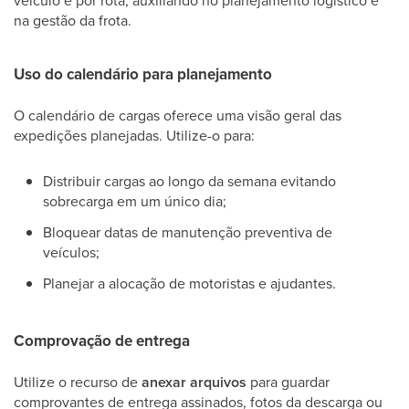
veículo e por rota, auxiliando no planejamento logístico e
na gestão da frota.
Uso do calendário para planejamento
O calendário de cargas oferece uma visão geral das
expedições planejadas. Utilize-o para:
Distribuir cargas ao longo da semana evitando
sobrecarga em um único dia;
Bloquear datas de manutenção preventiva de
veículos;
Planejar a alocação de motoristas e ajudantes.
Comprovação de entrega
Utilize o recurso de
anexar arquivos
para guardar
comprovantes de entrega assinados, fotos da descarga ou