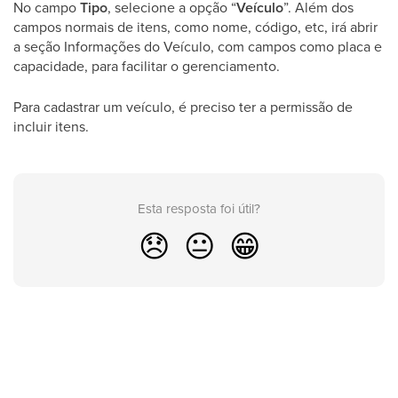
No campo
Tipo
, selecione a opção “
Veículo
”. Além dos
campos normais de itens, como nome, código, etc, irá abrir
a seção Informações do Veículo, com campos como placa e
capacidade, para facilitar o gerenciamento.
Para cadastrar um veículo, é preciso ter a permissão de
incluir itens.
Esta resposta foi útil?
😞
😐
😁