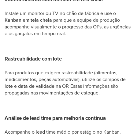
Instale um monitor ou TV no chão de fábrica e use o
Kanban em tela cheia
para que a equipe de produção
acompanhe visualmente o progresso das OPs, as urgências
e os gargalos em tempo real.
Rastreabilidade com lote
Para produtos que exigem rastreabilidade (alimentos,
medicamentos, peças automotivas), utilize os campos de
lote
e
data de validade
na OP. Essas informações são
propagadas nas movimentações de estoque.
Análise de lead time para melhoria contínua
Acompanhe o lead time médio por estágio no Kanban.