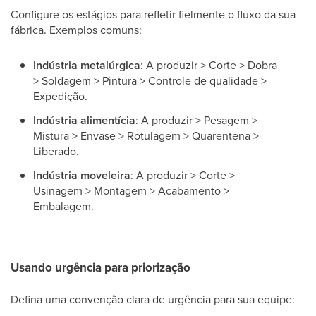
Configure os estágios para refletir fielmente o fluxo da sua
fábrica. Exemplos comuns:
Indústria metalúrgica
: A produzir > Corte > Dobra
> Soldagem > Pintura > Controle de qualidade >
Expedição.
Indústria alimentícia
: A produzir > Pesagem >
Mistura > Envase > Rotulagem > Quarentena >
Liberado.
Indústria moveleira
: A produzir > Corte >
Usinagem > Montagem > Acabamento >
Embalagem.
Usando urgência para priorização
Defina uma convenção clara de urgência para sua equipe: