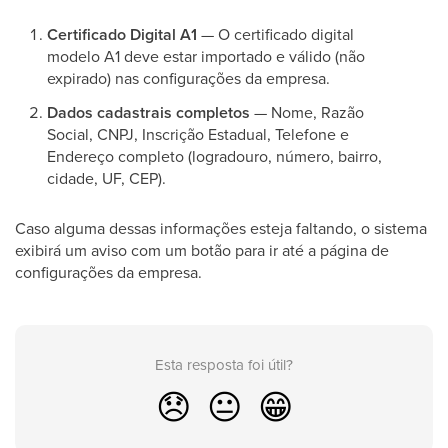
Certificado Digital A1
— O certificado digital
modelo A1 deve estar importado e válido (não
expirado) nas configurações da empresa.
Dados cadastrais completos
— Nome, Razão
Social, CNPJ, Inscrição Estadual, Telefone e
Endereço completo (logradouro, número, bairro,
cidade, UF, CEP).
Caso alguma dessas informações esteja faltando, o sistema
exibirá um aviso com um botão para ir até a página de
configurações da empresa.
Esta resposta foi útil?
😞
😐
😁