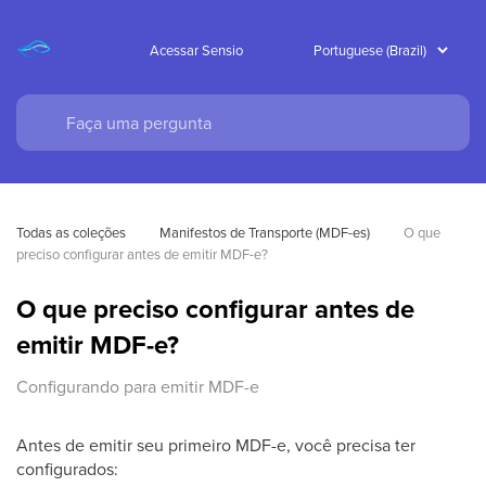
Acessar Sensio
Todas as coleções
Manifestos de Transporte (MDF-es)
O que 
preciso configurar antes de emitir MDF-e?
O que preciso configurar antes de
emitir MDF-e?
Configurando para emitir MDF-e
Antes de emitir seu primeiro MDF-e, você precisa ter
configurados: