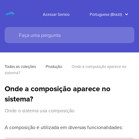
Acessar Sensio
Todas as coleções
Produção
Onde a composição aparece no 
sistema?
Onde a composição aparece no
sistema?
Onde o sistema usa composição
A composição é utilizada em diversas funcionalidades: