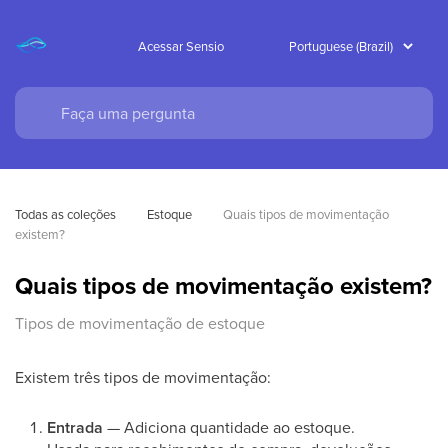
Acessar Sensio
Todas as coleções
Estoque
Quais tipos de movimentação 
existem?
Quais tipos de movimentação existem?
Tipos de movimentação de estoque
Existem três tipos de movimentação:
Entrada
— Adiciona quantidade ao estoque.