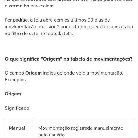
e
vermelho
para saídas.
Por padrão, a tela abre com os últimos 90 dias de
movimentação, mas você pode alterar o período consultado
no filtro de data no topo da tela.
O que significa "Origem" na tabela de movimentações?
O campo
Origem
indica de onde veio a movimentação.
Exemplos:
Origem
Significado
Manual
Movimentação registrada manualmente
pelo usuário