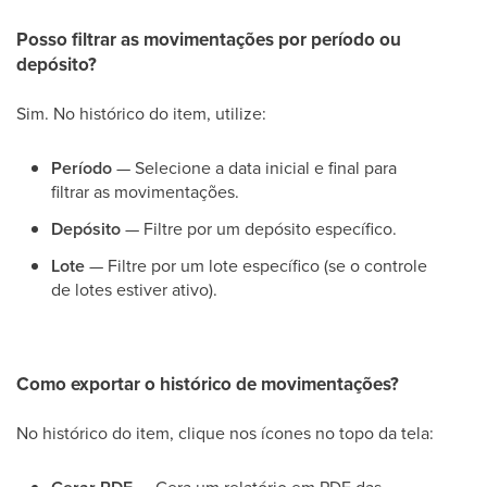
Posso filtrar as movimentações por período ou
depósito?
Sim. No histórico do item, utilize:
Período
— Selecione a data inicial e final para
filtrar as movimentações.
Depósito
— Filtre por um depósito específico.
Lote
— Filtre por um lote específico (se o controle
de lotes estiver ativo).
Como exportar o histórico de movimentações?
No histórico do item, clique nos ícones no topo da tela: