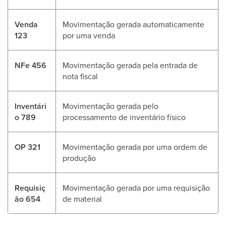
Venda
Movimentação gerada automaticamente
123
por uma venda
NFe 456
Movimentação gerada pela entrada de
nota fiscal
Inventári
Movimentação gerada pelo
o 789
processamento de inventário físico
OP 321
Movimentação gerada por uma ordem de
produção
Requisiç
Movimentação gerada por uma requisição
ão 654
de material