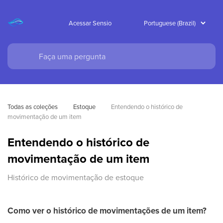
Acessar Sensio
Todas as coleções
Estoque
Entendendo o histórico de 
movimentação de um item
Entendendo o histórico de
movimentação de um item
Histórico de movimentação de estoque
Como ver o histórico de movimentações de um item?