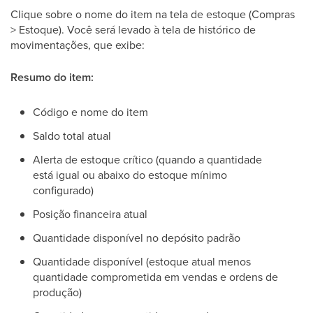
Clique sobre o nome do item na tela de estoque (Compras
> Estoque). Você será levado à tela de histórico de
movimentações, que exibe:
Resumo do item:
Código e nome do item
Saldo total atual
Alerta de estoque crítico (quando a quantidade
está igual ou abaixo do estoque mínimo
configurado)
Posição financeira atual
Quantidade disponível no depósito padrão
Quantidade disponível (estoque atual menos
quantidade comprometida em vendas e ordens de
produção)