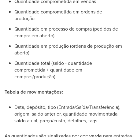
Quantidade comprometida em vendas
Quantidade comprometida em ordens de
produção
Quantidade em processo de compra (pedidos de
compra em aberto)
Quantidade em produção (ordens de produção em
aberto)
Quantidade total (saldo - quantidade
comprometida + quantidade em
compras/produção)
Tabela de movimentações:
Data, depósito, tipo (Entrada/Saída/Transferência),
origem, saldo anterior, quantidade movimentada,
saldo atual, preço/custo, detalhes, tags
As quantidades são sinalizadas por cor:
verde
para entradas