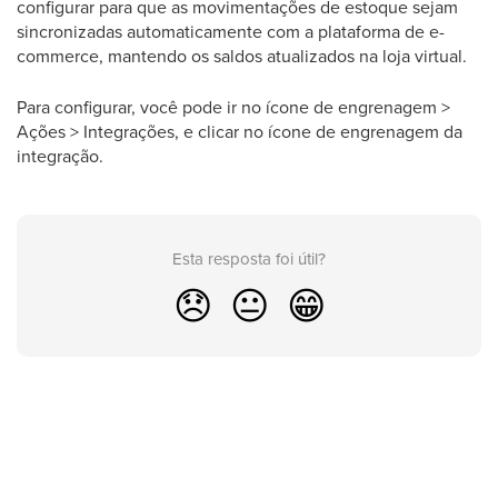
configurar para que as movimentações de estoque sejam
sincronizadas automaticamente com a plataforma de e-
commerce, mantendo os saldos atualizados na loja virtual.
Para configurar, você pode ir no ícone de engrenagem >
Ações > Integrações, e clicar no ícone de engrenagem da
integração.
Esta resposta foi útil?
😞
😐
😁