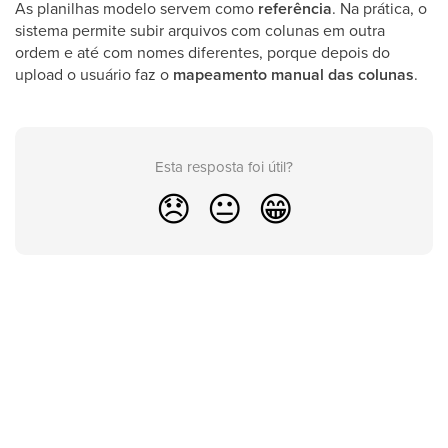
As planilhas modelo servem como
referência
. Na prática, o
sistema permite subir arquivos com colunas em outra
ordem e até com nomes diferentes, porque depois do
upload o usuário faz o
mapeamento manual das colunas
.
Esta resposta foi útil?
😞
😐
😁