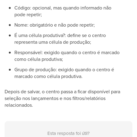
Código: opcional, mas quando informado não
pode repetir;
Nome: obrigatório e não pode repetir;
É uma célula produtiva?: define se o centro
representa uma célula de produção;
Responsável: exigido quando o centro é marcado
como célula produtiva;
Grupo de produção: exigido quando o centro é
marcado como célula produtiva.
Depois de salvar, o centro passa a ficar disponível para
seleção nos lançamentos e nos filtros/relatórios
relacionados.
Esta resposta foi útil?