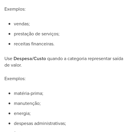
Exemplos:
vendas;
prestação de serviços;
receitas financeiras.
Use
Despesa/Custo
quando a categoria representar saída
de valor.
Exemplos:
matéria-prima;
manutenção;
energia;
despesas administrativas;