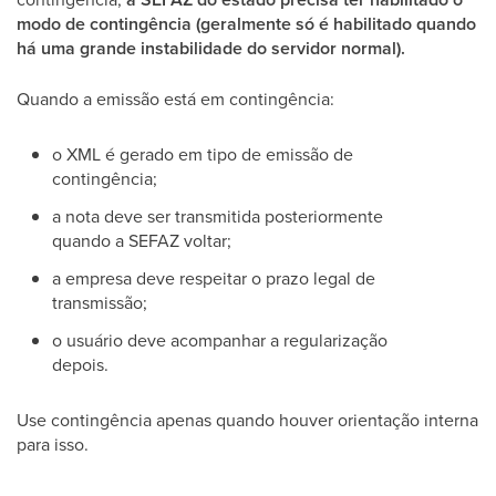
modo de contingência (geralmente só é habilitado quando
há uma grande instabilidade do servidor normal).
Quando a emissão está em contingência:
o XML é gerado em tipo de emissão de
contingência;
a nota deve ser transmitida posteriormente
quando a SEFAZ voltar;
a empresa deve respeitar o prazo legal de
transmissão;
o usuário deve acompanhar a regularização
depois.
Use contingência apenas quando houver orientação interna
para isso.