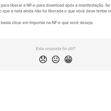
para liberar a NF-e para download após a manifestação. Se 
que a nota ainda não foi liberada e que você deve tentar 
 basta clicar em Importar na NF-e que você deseja.
Esta resposta foi útil?
😞
😐
😁