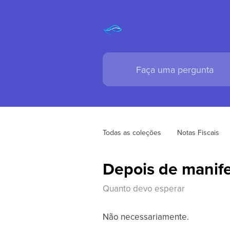
Todas as coleções
Notas Fiscais
Depois de manifes
Quanto devo esperar
Não necessariamente.