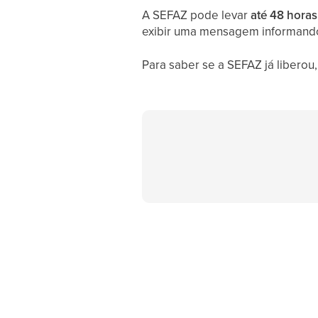
A SEFAZ pode levar
até 48 horas
exibir uma mensagem informando 
Para saber se a SEFAZ já liberou,