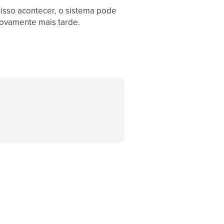
isso acontecer, o sistema pode
novamente mais tarde.