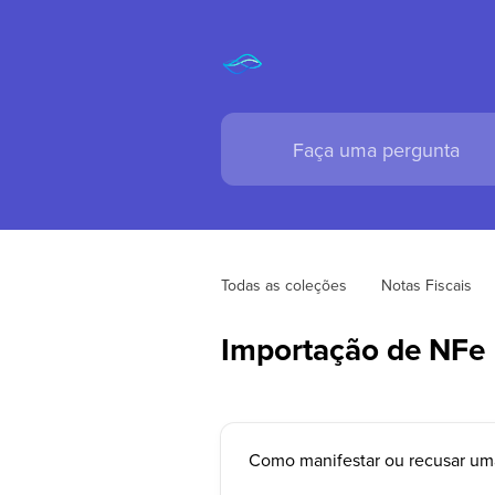
Todas as coleções
Notas Fiscais
Importação de NFe
Como manifestar ou recusar um