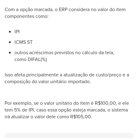
Com a opção marcada, o ERP considera no valor do item
componentes como:
IPI
ICMS ST
outros acréscimos previstos no cálculo da tela,
como DIFAL(%)
Isso afeta principalmente a atualização de custo/preço e a
composição do valor unitário importado.
Por exemplo, se o valor unitário do item é R$100,00, e ele
tem 5% de IPI, caso essa opção esteja marcada, o sistema
irá atualizar o valor dele como R$105,00.