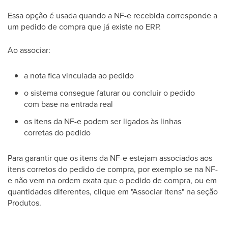
Essa opção é usada quando a NF-e recebida corresponde a
um pedido de compra que já existe no ERP.
Ao associar:
a nota fica vinculada ao pedido
o sistema consegue faturar ou concluir o pedido
com base na entrada real
os itens da NF-e podem ser ligados às linhas
corretas do pedido
Para garantir que os itens da NF-e estejam associados aos
itens corretos do pedido de compra, por exemplo se na NF-
e não vem na ordem exata que o pedido de compra, ou em
quantidades diferentes, clique em "Associar itens" na seção
Produtos.