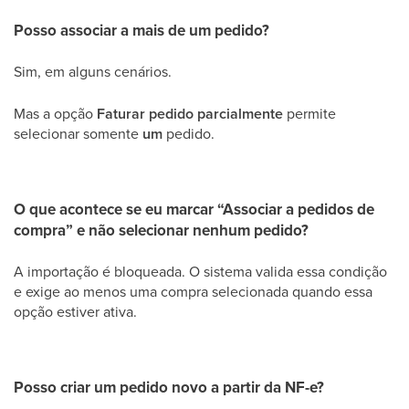
Posso associar a mais de um pedido?
Sim, em alguns cenários.
Mas a opção
Faturar pedido parcialmente
permite
selecionar somente
um
pedido.
O que acontece se eu marcar “Associar a pedidos de
compra” e não selecionar nenhum pedido?
A importação é bloqueada. O sistema valida essa condição
e exige ao menos uma compra selecionada quando essa
opção estiver ativa.
Posso criar um pedido novo a partir da NF-e?