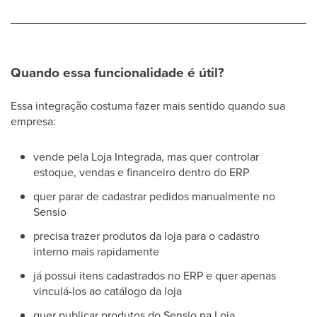
Quando essa funcionalidade é útil?
Essa integração costuma fazer mais sentido quando sua
empresa:
vende pela Loja Integrada, mas quer controlar
estoque, vendas e financeiro dentro do ERP
quer parar de cadastrar pedidos manualmente no
Sensio
precisa trazer produtos da loja para o cadastro
interno mais rapidamente
já possui itens cadastrados no ERP e quer apenas
vinculá-los ao catálogo da loja
quer publicar produtos do Sensio na Loja