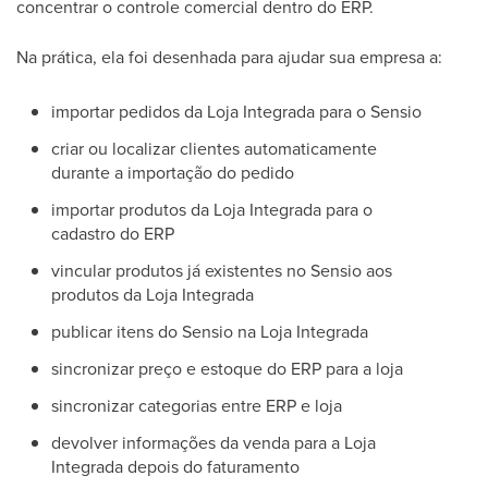
concentrar o controle comercial dentro do ERP.
Na prática, ela foi desenhada para ajudar sua empresa a:
importar pedidos da Loja Integrada para o Sensio
criar ou localizar clientes automaticamente
durante a importação do pedido
importar produtos da Loja Integrada para o
cadastro do ERP
vincular produtos já existentes no Sensio aos
produtos da Loja Integrada
publicar itens do Sensio na Loja Integrada
sincronizar preço e estoque do ERP para a loja
sincronizar categorias entre ERP e loja
devolver informações da venda para a Loja
Integrada depois do faturamento