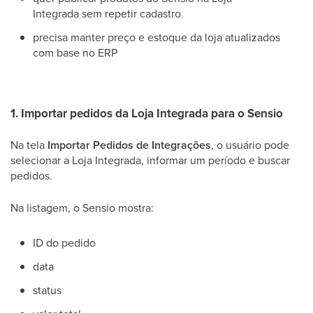
Integrada sem repetir cadastro
precisa manter preço e estoque da loja atualizados
com base no ERP
1. Importar pedidos da Loja Integrada para o Sensio
Na tela
Importar Pedidos de Integrações
, o usuário pode
selecionar a Loja Integrada, informar um período e buscar
pedidos.
Na listagem, o Sensio mostra:
ID do pedido
data
status