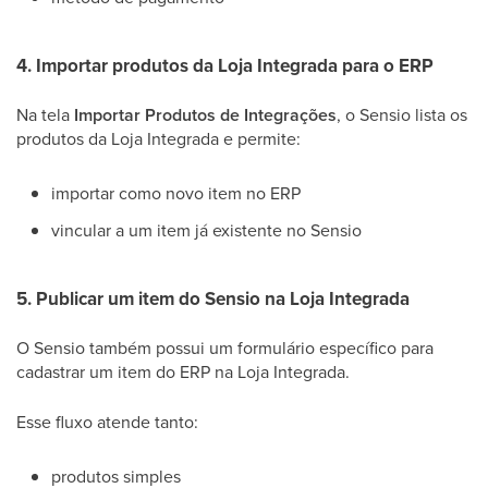
4. Importar produtos da Loja Integrada para o ERP
Na tela
Importar Produtos de Integrações
, o Sensio lista os
produtos da Loja Integrada e permite:
importar como novo item no ERP
vincular a um item já existente no Sensio
5. Publicar um item do Sensio na Loja Integrada
O Sensio também possui um formulário específico para
cadastrar um item do ERP na Loja Integrada.
Esse fluxo atende tanto:
produtos simples