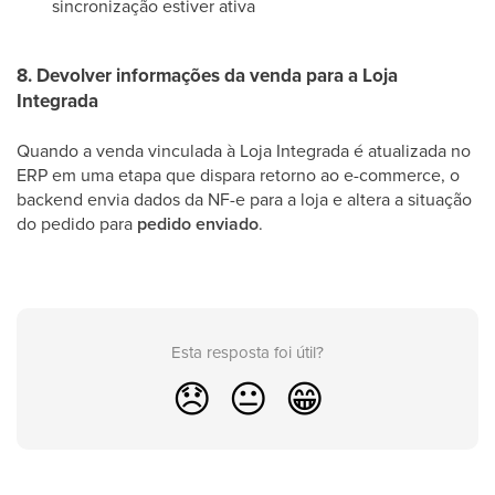
sincronização estiver ativa
8. Devolver informações da venda para a Loja
Integrada
Quando a venda vinculada à Loja Integrada é atualizada no
ERP em uma etapa que dispara retorno ao e-commerce, o
backend envia dados da NF-e para a loja e altera a situação
do pedido para
pedido enviado
.
Esta resposta foi útil?
😞
😐
😁