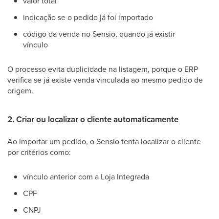
valor total
indicação se o pedido já foi importado
código da venda no Sensio, quando já existir
vínculo
O processo evita duplicidade na listagem, porque o ERP
verifica se já existe venda vinculada ao mesmo pedido de
origem.
2. Criar ou localizar o cliente automaticamente
Ao importar um pedido, o Sensio tenta localizar o cliente
por critérios como:
vínculo anterior com a Loja Integrada
CPF
CNPJ