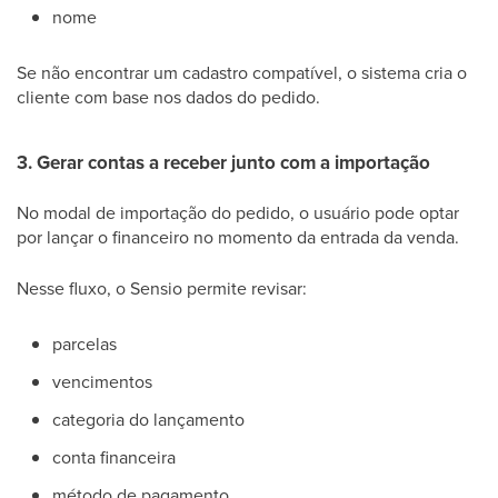
nome
Se não encontrar um cadastro compatível, o sistema cria o
cliente com base nos dados do pedido.
3. Gerar contas a receber junto com a importação
No modal de importação do pedido, o usuário pode optar
por lançar o financeiro no momento da entrada da venda.
Nesse fluxo, o Sensio permite revisar:
parcelas
vencimentos
categoria do lançamento
conta financeira
método de pagamento