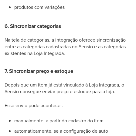
produtos com variações
6. Sincronizar categorias
Na tela de categorias, a integração oferece sincronização
entre as categorias cadastradas no Sensio e as categorias
existentes na Loja Integrada.
7. Sincronizar preço e estoque
Depois que um item já está vinculado à Loja Integrada, o
Sensio consegue enviar preço e estoque para a loja.
Esse envio pode acontecer:
manualmente, a partir do cadastro do item
automaticamente, se a configuração de auto