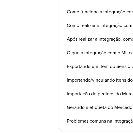
Como funciona a integração co
Como realizar a integração com
Após realizar a integração, co
O que a integração com o ML c
Exportando um item do Sensio p
Importando/vinculando itens do
Importação de pedidos do Merc
Gerando a etiqueta do Mercado 
Problemas comuns na integraçã