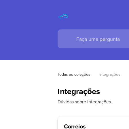
Todas as coleções
Integrações
Integrações
Dúvidas sobre integrações
Correios