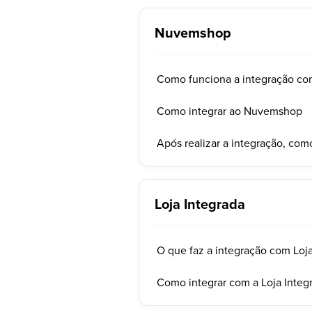
Nuvemshop
Como funciona a integração c
Como integrar ao Nuvemshop
Após realizar a integração, co
Loja Integrada
O que faz a integração com Loja
Como integrar com a Loja Integ