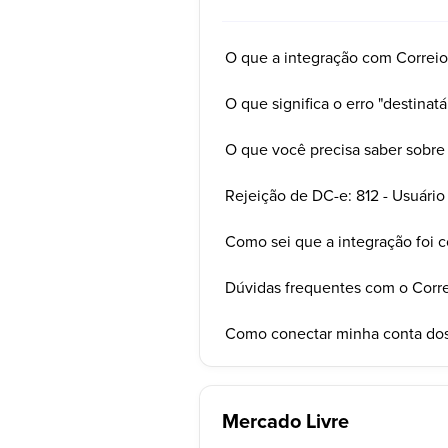
O que a integração com Correio
O que significa o erro "destinatá
O que você precisa saber sobre
Rejeição de DC-e: 812 - Usuári
Como sei que a integração foi 
Dúvidas frequentes com o Corr
Como conectar minha conta dos
Mercado Livre