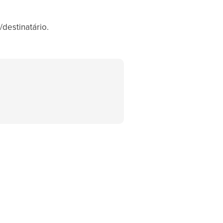
destinatário.