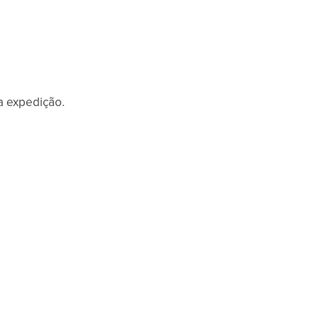
a expedição.