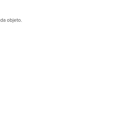
da objeto.