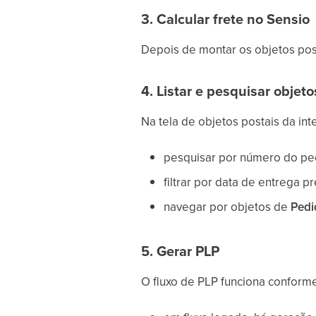
3. Calcular frete no Sensio
Depois de montar os objetos post
4. Listar e pesquisar objeto
Na tela de objetos postais da in
pesquisar por número do ped
filtrar por data de entrega pr
navegar por objetos de
Pedi
5. Gerar PLP
O fluxo de PLP funciona conforme