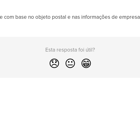
 com base no objeto postal e nas informações de empresa/
Esta resposta foi útil?
😞
😐
😁