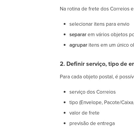
Na rotina de frete dos Correios
selecionar itens para envio
separar
em vários objetos po
agrupar
itens em um único ob
2. Definir serviço, tipo de 
Para cada objeto postal, é possív
serviço dos Correios
tipo (Envelope, Pacote/Caixa,
valor de frete
previsão de entrega