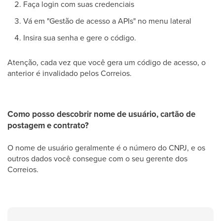
Faça login com suas credenciais
Vá em "Gestão de acesso a APIs" no menu lateral
Insira sua senha e gere o código.
Atenção, cada vez que você gera um código de acesso, o
anterior é invalidado pelos Correios.
Como posso descobrir nome de usuário, cartão de
postagem e contrato?
O nome de usuário geralmente é o número do CNPJ, e os
outros dados você consegue com o seu gerente dos
Correios.