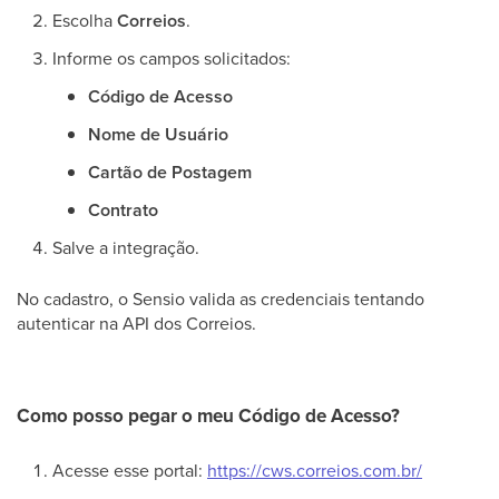
Escolha
Correios
.
Informe os campos solicitados:
Código de Acesso
Nome de Usuário
Cartão de Postagem
Contrato
Salve a integração.
No cadastro, o Sensio valida as credenciais tentando
autenticar na API dos Correios.
Como posso pegar o meu Código de Acesso?
Acesse esse portal:
https://cws.correios.com.br/